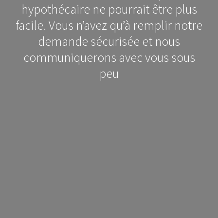
hypothécaire ne pourrait être plus
facile. Vous n’avez qu’à remplir notre
demande sécurisée et nous
communiquerons avec vous sous
peu