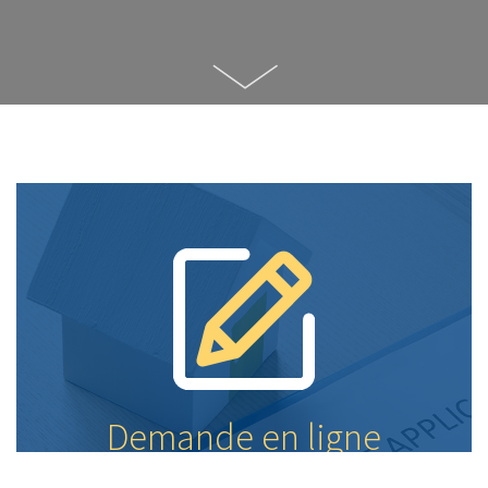
Demande en ligne